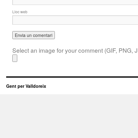
Lloc web
Select an image for your comment (GIF, PNG, 
Gent per Valldoreix