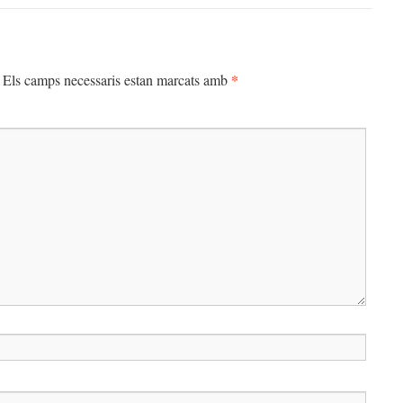
*
Els camps necessaris estan marcats amb