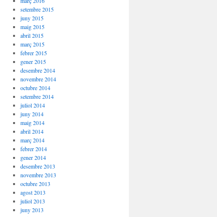
març 2016
setembre 2015
juny 2015
maig 2015
abril 2015
març 2015
febrer 2015
gener 2015
desembre 2014
novembre 2014
octubre 2014
setembre 2014
juliol 2014
juny 2014
maig 2014
abril 2014
març 2014
febrer 2014
gener 2014
desembre 2013
novembre 2013
octubre 2013
agost 2013
juliol 2013
juny 2013