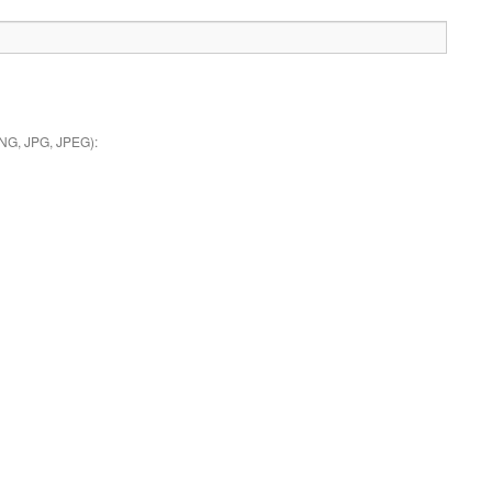
PNG, JPG, JPEG):