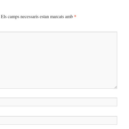
*
Els camps necessaris estan marcats amb