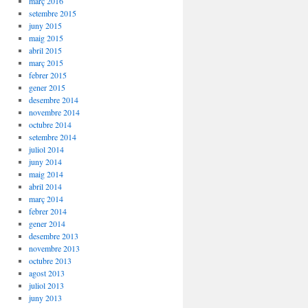
març 2016
setembre 2015
juny 2015
maig 2015
abril 2015
març 2015
febrer 2015
gener 2015
desembre 2014
novembre 2014
octubre 2014
setembre 2014
juliol 2014
juny 2014
maig 2014
abril 2014
març 2014
febrer 2014
gener 2014
desembre 2013
novembre 2013
octubre 2013
agost 2013
juliol 2013
juny 2013