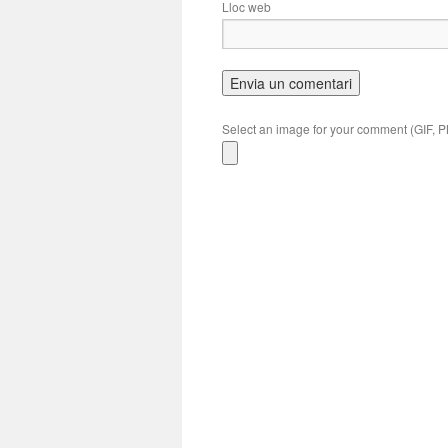
Lloc web
Select an image for your comment (GIF, 